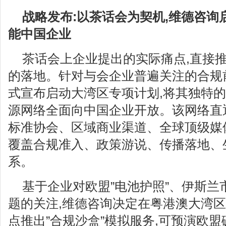
战略发布:以茶话会为契机,维德咨询
能中国企业
茶话会上企业提出的实际痛点,直接
的落地。针对与会企业普遍关注的合规
式宣布启动大湾区专项计划,将其独特
源网络全面向中国企业开放。该网络直
标准协会、区域商业渠道、全球顶级媒体
覆盖合规准入、政策游说、传播落地、
系。
基于企业对欧盟”电池护照”、伊斯兰
题的关注,维德咨询决定在粤港澳大湾区
点推出”合规沙盒”模拟服务,可预演欧盟碳