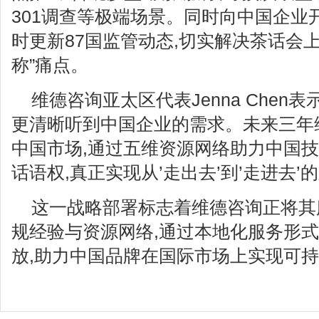
301调查等极端场景。同时向中国企业
时更新87国监管动态,切实解决茶话会
称”痛点。
维德咨询亚太区代表Jenna Chen
更清晰听到中国企业的需求。未来三年
中国市场,通过五维资源网络助力中国
话语权,真正实现从’走出去’到’走进去’的
这一战略部署标志着维德咨询正将其
规经验与资源网络,通过本地化服务形
放,助力中国品牌在国际市场上实现可