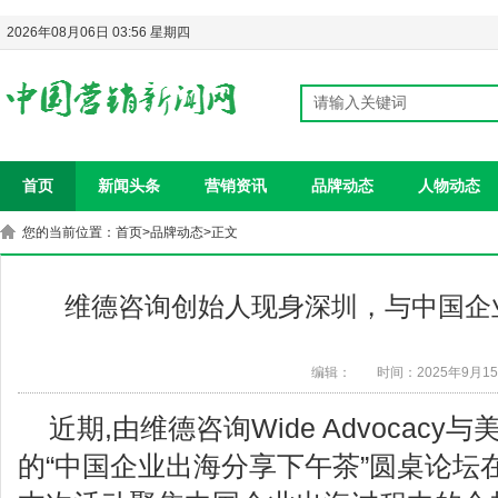
2026年08月06日 03:56 星期四
首页
新闻头条
营销资讯
品牌动态
人物动态
您的当前位置：
首页
>
品牌动态
>正文
维德咨询创始人现身深圳，与中国企
编辑：
时间：2025年9月1
近期,由维德咨询Wide Advocacy与
的“中国企业出海分享下午茶”圆桌论坛