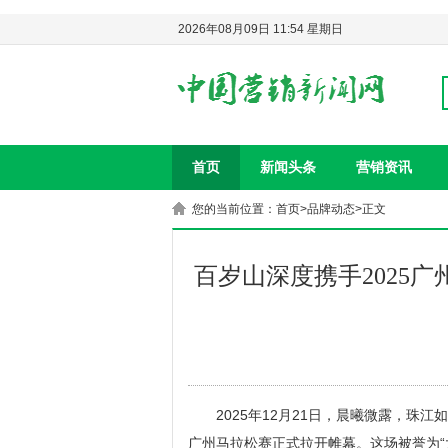
2026年08月09日 11:54 星期日
首页
新闻头条
营销资讯
您的当前位置：
首页
>
品牌动态
>正文
百岁山深度携手2025
2025年12月21日，晨曦微露，珠江
广州马拉松赛正式拉开帷幕。这场被誉为“