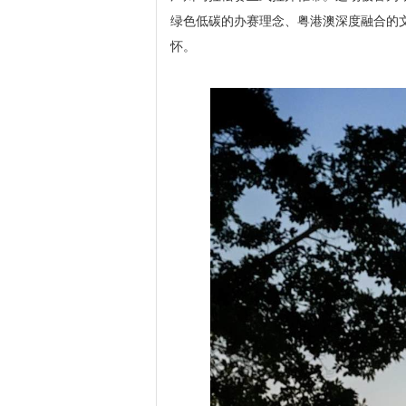
绿色低碳的办赛理念、粤港澳深度融合的
怀。