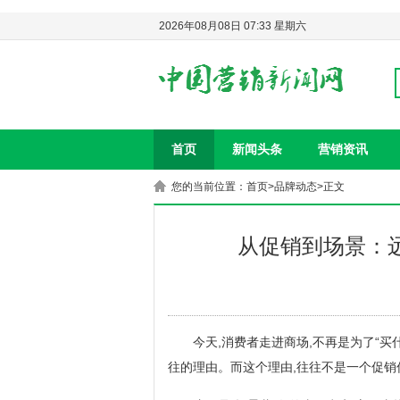
2026年08月08日 07:33 星期六
首页
新闻头条
营销资讯
您的当前位置：
首页
>
品牌动态
>正文
从促销到场景：
今天,消费者走进商场,不再是为了“买
往的理由。而这个理由,往往不是一个促销