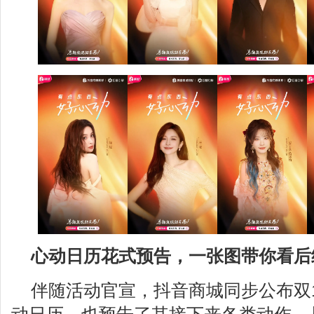
心动日历花式预告，一张图带你看后
伴随活动官宣，抖音商城同步公布双1