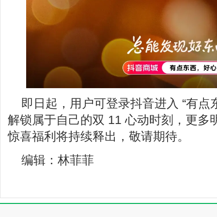
即日起，用户可登录抖音进入 “有点
解锁属于自己的双 11 心动时刻，更
惊喜福利将持续释出，敬请期待。
编辑：林菲菲