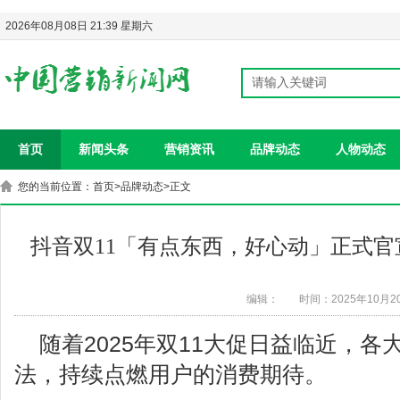
2026年08月08日 21:39 星期六
首页
新闻头条
营销资讯
品牌动态
人物动态
您的当前位置：
首页
>
品牌动态
>正文
抖音双11「有点东西，好心动」正式
编辑：
时间：2025年10月2
随着2025年双11大促日益临近，
法，持续点燃用户的消费期待。