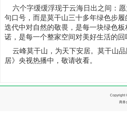
六个字缓缓浮现于云海日出之间：愿
句口号，而是莫干山三十多年绿色步履
迭代中对自然的敬畏，是每一块绿色板
诺，是每一个整家空间对美好生活的回
云峰莫干山，为天下安居。莫干山品
居》央视热播中，敬请收看。
Copyrig
商务