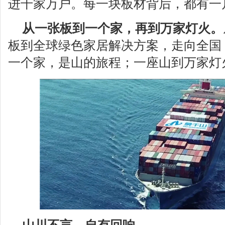
进千家万户。每一块板材背后，都有一
从一张板到一个家，再到万家灯火。
板到全球绿色家居解决方案，走向全国
一个家，是山的旅程；一座山到万家灯