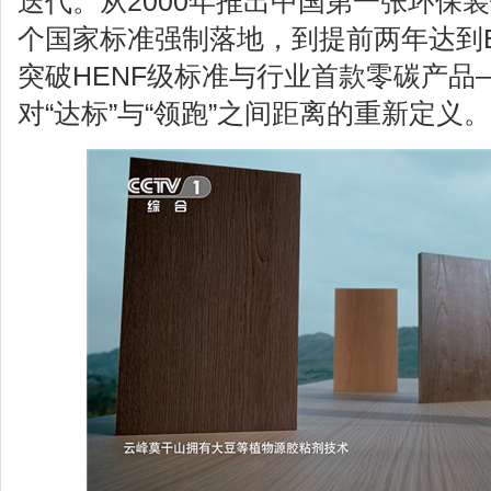
迭代。从2000年推出中国第一张环保
个国家标准强制落地，到提前两年达到
突破HENF级标准与行业首款零碳产品
对“达标”与“领跑”之间距离的重新定义。