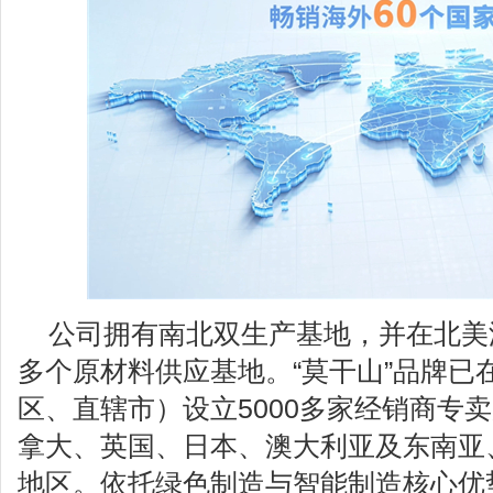
公司拥有南北双生产基地，并在北美
多个原材料供应基地。“莫干山”品牌已
区、直辖市）设立5000多家经销商专
拿大、英国、日本、澳大利亚及东南亚
地区。依托绿色制造与智能制造核心优