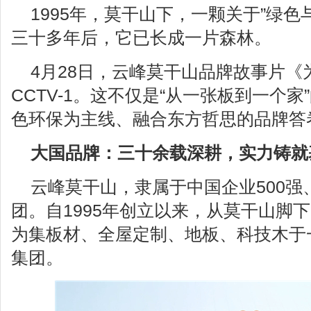
1995年，莫干山下，一颗关于”绿色
三十多年后，它已长成一片森林。
4月28日，云峰莫干山品牌故事片
CCTV-1。这不仅是“从一张板到一个
色环保为主线、融合东方哲思的品牌答
大国品牌：三十余载深耕，实力铸就
云峰莫干山，隶属于中国企业500强
团。自1995年创立以来，从莫干山脚
为集板材、全屋定制、地板、科技木于
集团。