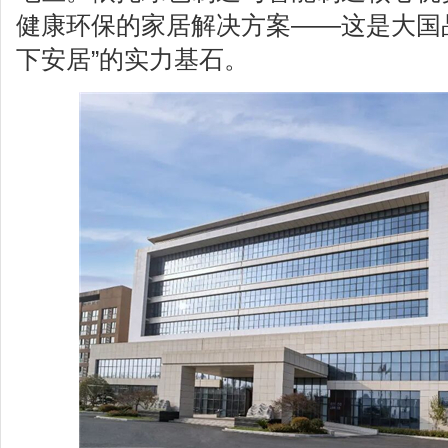
健康环保的家居解决方案——这是大国
下安居”的实力基石。