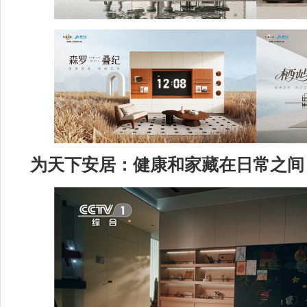
为天下安居：健康和家藏在日常之间