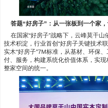
答题“好房子”：从一张板到一个家
在国家“好房子”战略下，云峰莫干山
技术积淀，行业首创“好房子关键技术联
实木“好房子”7M标准，从基材、环保
付、服务，构建系统化价值体系，实现
整家空间的统一。