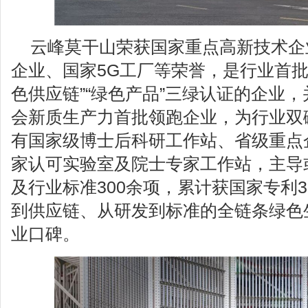
云峰莫干山荣获国家重点高新技术企
企业、国家5G工厂等荣誉，是行业首批斩
色供应链”“绿色产品”三绿认证的企业
会新质生产力首批领跑企业，为行业双
有国家级博士后科研工作站、省级重点企
家认可实验室及院士专家工作站，主导
及行业标准300余项，累计获国家专利
到供应链、从研发到标准的全链条绿色
业口碑。