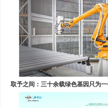
取予之间：三十余载绿色基因只为一