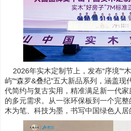
2026年实木定制节上，发布“序境”“木
屿”“森罗&叠纪”五大新品系列，涵盖
代简约与复古实用，精准满足新一代家
的多元需求。从一张环保板到一个完整
木为笔、科技为墨，书写中国绿色人居