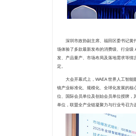
深圳市政协副主席、福田区委书记黄伟
场体验了多款最新发布的消费级、行业级 
发、产品量产、市场布局及落地需求等情况
定。
大会开幕式上，WAEA 世界人工智能
镜产业标准化、规模化、全球化发展的核
位、国际会员单位及创始会员单位授牌，其
单位，联盟全产业链凝聚力与行业号召力