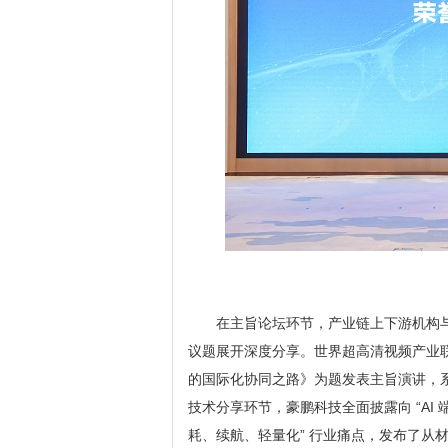
在主旨论坛环节，产业链上下游机构与
议题展开深度分享。世界超高清视频产业联
的国际化协同之路》为题发表主旨演讲，系
技术分享环节，豪鹏科技全面披露向 “AI 
耗、续航、轻量化” 行业痛点，发布了从