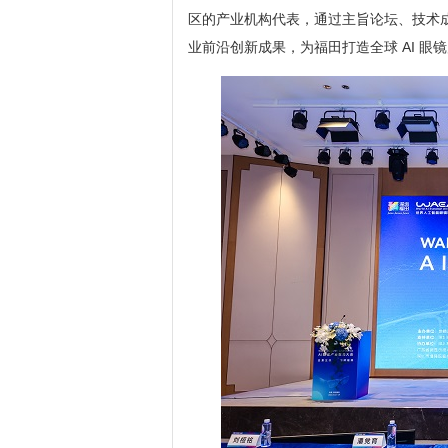
区的产业机构代表，通过主旨论坛、技术成
业前沿创新成果，为福田打造全球 AI 眼