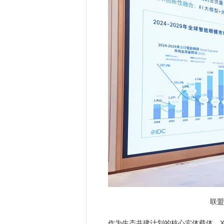
联盟
作为生态共建计划的核心实体载体，X