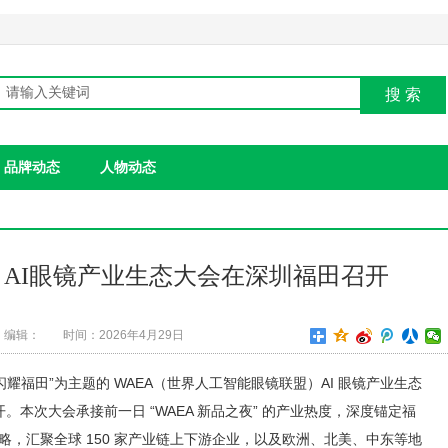
搜 索
品牌动态
人物动态
 AI眼镜产业生态大会在深圳福田召开
编辑：
时间：2026年4月29日
景生态，闪耀福田”为主题的 WAEA（世界人工智能眼镜联盟）AI 眼镜产业生态
本次大会承接前一日 “WAEA 新品之夜” 的产业热度，深度锚定福
擎战略，汇聚全球 150 家产业链上下游企业，以及欧洲、北美、中东等地