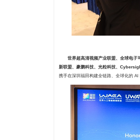
世界超高清视频产业联盟、全球电子
新联盟、豪鹏科技、光粒科技、
Cybersig
携手在深圳福田构建全链路、全球化的 A