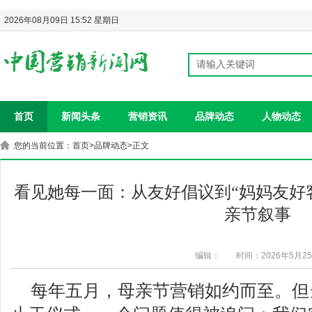
2026年08月09日 15:52 星期日
首页
新闻头条
营销资讯
品牌动态
人物动态
您的当前位置：
首页
>
品牌动态
>正文
看见她每一面：从友好倡议到“妈妈友好
亲节叙事
编辑：
时间：2026年5月2
每年五月，母亲节营销如约而至。但