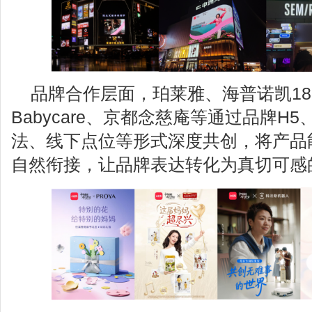
品牌合作层面，珀莱雅、海普诺凯18
Babycare、京都念慈庵等通过品牌H
法、线下点位等形式深度共创，将产品能
自然衔接，让品牌表达转化为真切可感