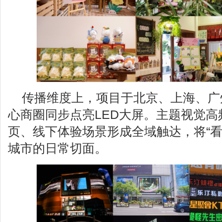
传播维度上，项目于北京、上海、广
心商圈同步点亮LED大屏。主题视觉
页、线下体验场景形成全域触达，将“看
城市的日常切面。