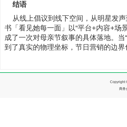
结语
从线上倡议到线下空间，从明星发声
书「看见她每一面」以“平台+内容+场
成了一次对母亲节叙事的具体落地。当“
到了真实的物理坐标，节日营销的边界
Copyrig
商务