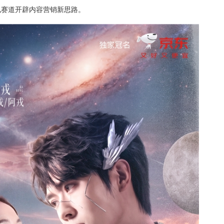
电赛道开辟内容营销新思路。