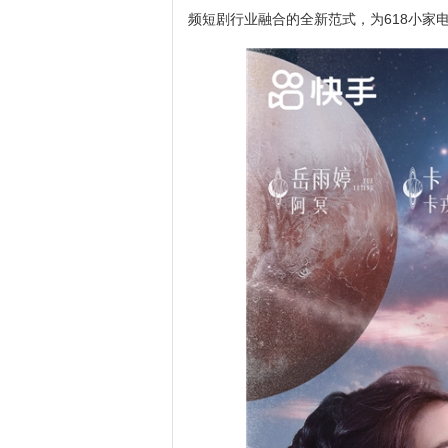
频短剧行业融合的全新范式，为618小家