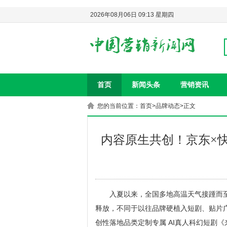
2026年08月06日 09:13 星期四
首页
新闻头条
营销资讯
您的当前位置：
首页
>
品牌动态
>正文
内容原生共创！京东×
入夏以来，全国多地高温天气接踵而
释放，不同于以往品牌硬植入短剧、贴片
创性落地品类定制专属 AI真人科幻短剧