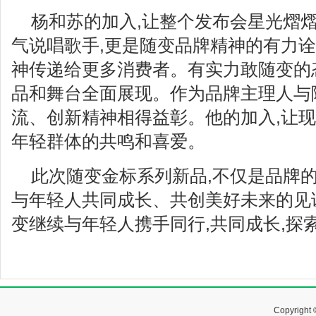
杨和苏的加入,让整个发布会星光熠
气说唱歌手,更是随变品牌精神的有力诠
神传递给更多消费者。有实力敢随变的
品和舞台全面展现。作为品牌主理人与
流、创新精神相得益彰。他的加入,让现
年轻群体的共鸣和喜爱。
此次随变金标系列新品,不仅是品牌的
与年轻人共同成长、共创美好未来的见
变继续与年轻人携手同行,共同成长,探
Copyrig