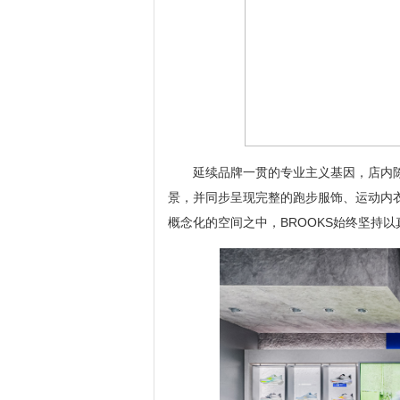
延续品牌一贯的专业主义基因，店内
景，并同步呈现完整的跑步服饰、运动内
概念化的空间之中，BROOKS始终坚持