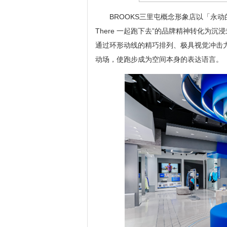
BROOKS三里屯概念形象店以「永动的
There 一起跑下去”的品牌精神转化
通过环形动线的精巧排列、极具视觉冲击
动场，使跑步成为空间本身的表达语言。