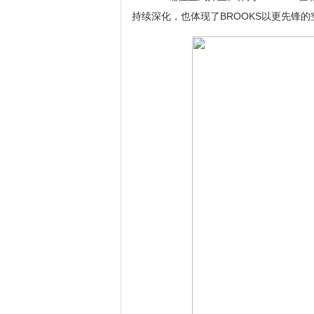
持续深化，也体现了BROOKS以更先锋