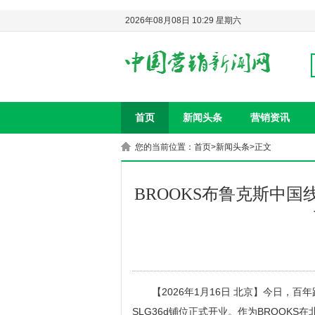
2026年08月08日 10:29 星期六
首页
新闻头条
营销资讯
您的当前位置：
首页
>
新闻头条
>正文
BROOKS布鲁克斯中
【2026年1月16日 北京】今日，
SLG36d铺位正式开业。作为BROOK