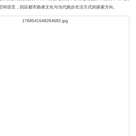
的空间语言，回应都市跑者文化与当代跑步生活方式的探索方向。