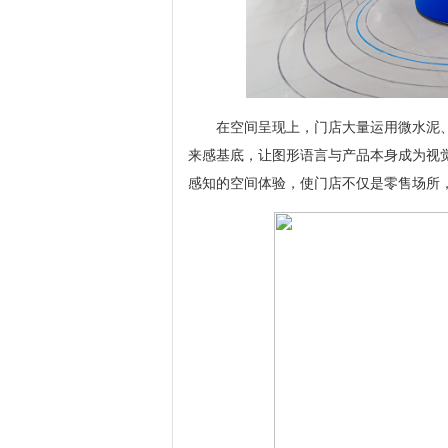
在空间呈现上，门店大量运用微水泥
来感基底，让图形语言与产品本身成为视
感知的空间体验，使门店不仅是零售场所，