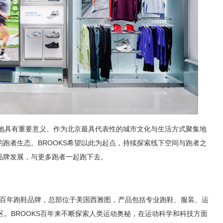
落地具有重要意义。作为北京最具代表性的城市文化与生活方式聚集地
跑者生态。BROOKS希望以此为起点，持续探索线下空间与跑者之
品牌发展，与更多跑者一起跑下去。
4年的百年跑鞋品牌，总部位于美国西雅图，产品包括专业跑鞋、服装、运
区。BROOKS百年来不断探索人类运动奥秘，在运动科学和科技方面