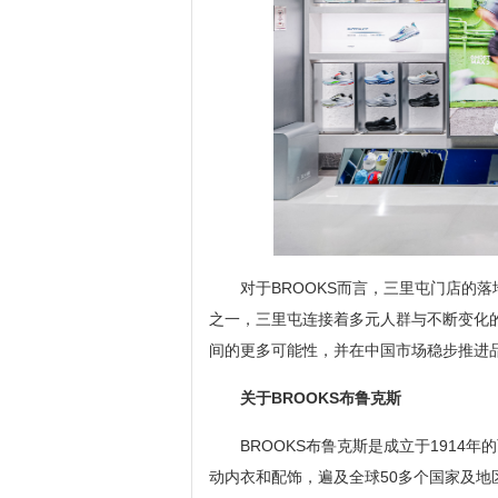
对于BROOKS而言，三里屯门店的
之一，三里屯连接着多元人群与不断变化的
间的更多可能性，并在中国市场稳步推进
关于BROOKS布鲁克斯
BROOKS布鲁克斯是成立于191
动内衣和配饰，遍及全球50多个国家及地