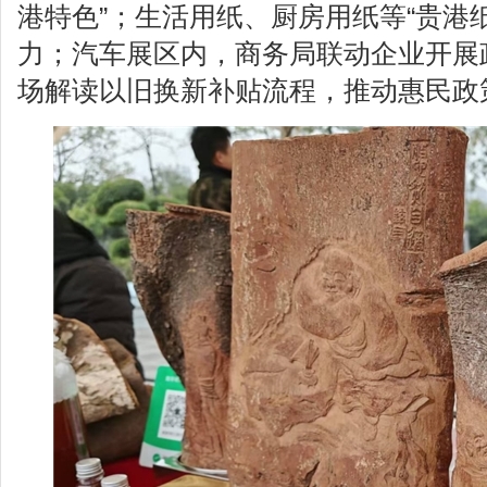
港特色”；生活用纸、厨房用纸等“贵港
力；汽车展区内，商务局联动企业开展
场解读以旧换新补贴流程，推动惠民政