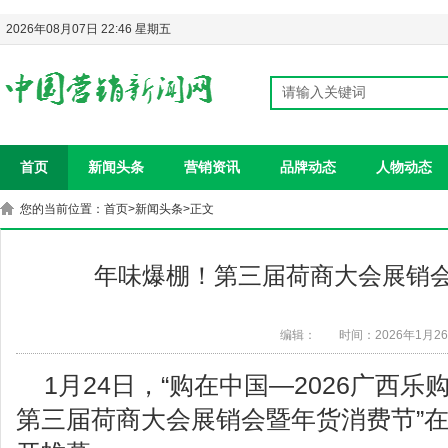
2026年08月07日 22:46 星期五
首页
新闻头条
营销资讯
品牌动态
人物动态
您的当前位置：
首页
>
新闻头条
>正文
年味爆棚！第三届荷商大会展销
编辑：
时间：2026年1月2
1月24日，“购在中国—2026广西
第三届荷商大会展销会暨年货消费节”