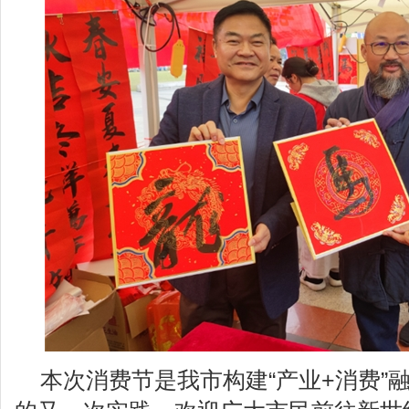
本次消费节是我市构建“产业+消费”