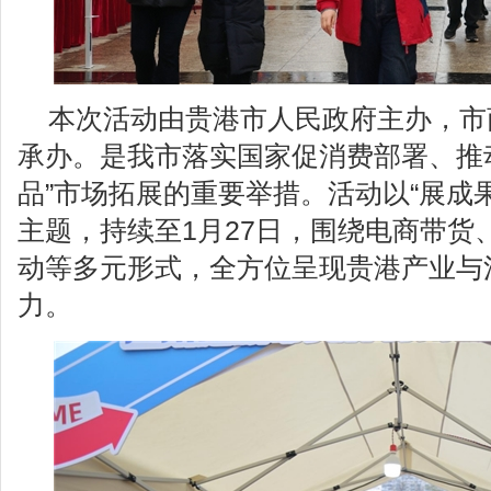
本次活动由贵港市人民政府主办，市
承办。是我市落实国家促消费部署、推动
品”市场拓展的重要举措。活动以“展成
主题，持续至1月27日，围绕电商带货
动等多元形式，全方位呈现贵港产业与
力。