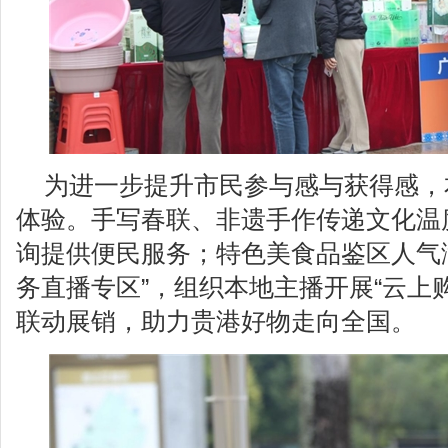
为进一步提升市民参与感与获得感，
体验。手写春联、非遗手作传递文化温
询提供便民服务；特色美食品鉴区人气
务直播专区”，组织本地主播开展“云上
联动展销，助力贵港好物走向全国。