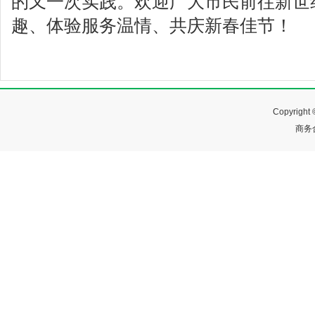
的又一次实践。欢迎广大市民前往新世
趣、体验服务温情、共庆新春佳节！
Copyrig
商务