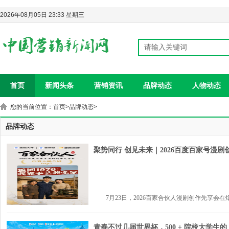
2026年08月05日 23:33 星期三
首页
新闻头条
营销资讯
品牌动态
人物动态
您的当前位置：
首页
>
品牌动态
>
品牌动态
聚势同行 创见未来｜2026百度百家号漫
7月23日，2026百家合伙人漫剧创作先享会在烟台
青春不过几届世界杯，500 + 院校大学生的 