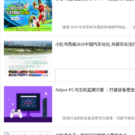
随着 2026 年世界杯决赛的终场哨声响起，「百度 A
小红书亮相2026中国汽车论坛 共探车生活
Adjust PC与主机监测方案 ：打破设备
游戏行业的跨设备趋势尤为显著：玩家可能在移动