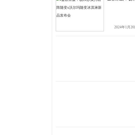
2024年1月